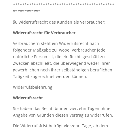
********************************************
************
§6 Widerrufsrecht des Kunden als Verbraucher:
Widerrufsrecht für Verbraucher
Verbrauchern steht ein Widerrufsrecht nach
folgender Maßgabe zu, wobei Verbraucher jede
natürliche Person ist, die ein Rechtsgeschäft zu
Zwecken abschließt, die überwiegend weder ihrer
gewerblichen noch ihrer selbständigen beruflichen
Tätigkeit zugerechnet werden können:
Widerrufsbelehrung
Widerrufsrecht
Sie haben das Recht, binnen vierzehn Tagen ohne
Angabe von Gründen diesen Vertrag zu widerrufen.
Die Widerrufsfrist beträgt vierzehn Tage, ab dem