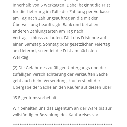
innerhalb von 5 Werktagen. Dabei beginnt die Frist
für die Lieferung im Falle der Zahlung per Vorkasse
am Tag nach Zahlungsauftrag an die mit der
Überweisung beauftragte Bank und bei allen
anderen Zahlungsarten am Tag nach
Vertragsschluss zu laufen. Fällt das Fristende auf
einen Samstag, Sonntag oder gesetzlichen Feiertag
am Lieferort, so endet die Frist am nächsten
Werktag.
(2) Die Gefahr des zufälligen Untergangs und der
zufälligen Verschlechterung der verkauften Sache
geht auch beim Versendungskauf erst mit der
Übergabe der Sache an den Käufer auf diesen über.
§5 Eigentumsvorbehalt
Wir behalten uns das Eigentum an der Ware bis zur
vollständigen Bezahlung des Kaufpreises vor.
********************************************