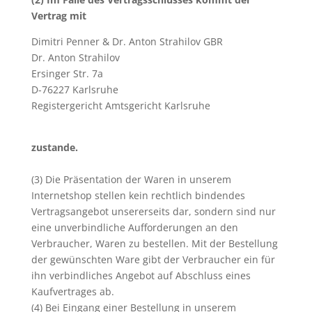
Vertrag mit
Dimitri Penner & Dr. Anton Strahilov GBR
Dr. Anton Strahilov
Ersinger Str. 7a
D-76227 Karlsruhe
Registergericht Amtsgericht Karlsruhe
zustande.
(3) Die Präsentation der Waren in unserem
Internetshop stellen kein rechtlich bindendes
Vertragsangebot unsererseits dar, sondern sind nur
eine unverbindliche Aufforderungen an den
Verbraucher, Waren zu bestellen. Mit der Bestellung
der gewünschten Ware gibt der Verbraucher ein für
ihn verbindliches Angebot auf Abschluss eines
Kaufvertrages ab.
(4) Bei Eingang einer Bestellung in unserem