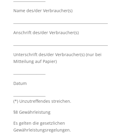
Name des/der Verbraucher(s)
_____________________________________________________
Anschrift des/der Verbraucher(s)
_____________________________________________________
Unterschrift des/der Verbraucher(s) (nur bei
Mitteilung auf Papier)
__________________
Datum
__________________
(*) Unzutreffendes streichen.
§8 Gewährleistung
Es gelten die gesetzlichen
Gewährleistungsregelungen.