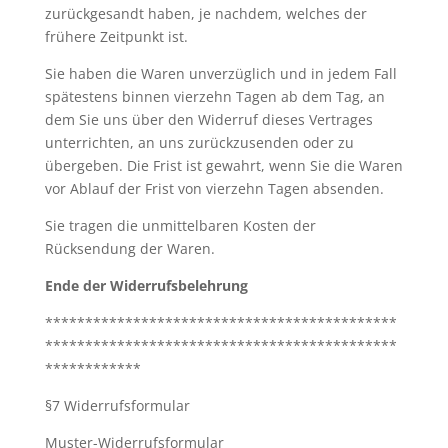
zurückgesandt haben, je nachdem, welches der
frühere Zeitpunkt ist.
Sie haben die Waren unverzüglich und in jedem Fall
spätestens binnen vierzehn Tagen ab dem Tag, an
dem Sie uns über den Widerruf dieses Vertrages
unterrichten, an uns zurückzusenden oder zu
übergeben. Die Frist ist gewahrt, wenn Sie die Waren
vor Ablauf der Frist von vierzehn Tagen absenden.
Sie tragen die unmittelbaren Kosten der
Rücksendung der Waren.
Ende der Widerrufsbelehrung
********************************************
********************************************
************
§7 Widerrufsformular
Muster-Widerrufsformular