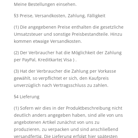
Meine Bestellungen einsehen.
§3 Preise, Versandkosten, Zahlung, Fälligkeit
(1) Die angegebenen Preise enthalten die gesetzliche
Umsatzsteuer und sonstige Preisbestandteile. Hinzu
kommen etwaige Versandkosten.
(2) Der Verbraucher hat die Möglichkeit der Zahlung
per PayPal, Kreditkarte( Visa ) .
(3) Hat der Verbraucher die Zahlung per Vorkasse
gewählt, so verpflichtet er sich, den Kaufpreis
unverzüglich nach Vertragsschluss zu zahlen.
§4 Lieferung
(1) Sofern wir dies in der Produktbeschreibung nicht
deutlich anders angegeben haben, sind alle von uns
angebotenen Artikel zunächst von uns zu
produzieren, zu verpacken und sind anschließend
versandfertig. Die Lieferung erfolgt hier spätesten