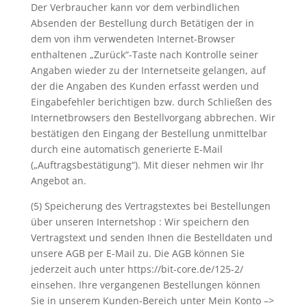
Der Verbraucher kann vor dem verbindlichen
Absenden der Bestellung durch Betätigen der in
dem von ihm verwendeten Internet-Browser
enthaltenen „Zurück“-Taste nach Kontrolle seiner
Angaben wieder zu der Internetseite gelangen, auf
der die Angaben des Kunden erfasst werden und
Eingabefehler berichtigen bzw. durch Schließen des
Internetbrowsers den Bestellvorgang abbrechen. Wir
bestätigen den Eingang der Bestellung unmittelbar
durch eine automatisch generierte E-Mail
(„Auftragsbestätigung“). Mit dieser nehmen wir Ihr
Angebot an.
(5) Speicherung des Vertragstextes bei Bestellungen
über unseren Internetshop : Wir speichern den
Vertragstext und senden Ihnen die Bestelldaten und
unsere AGB per E-Mail zu. Die AGB können Sie
jederzeit auch unter https://bit-core.de/125-2/
einsehen. Ihre vergangenen Bestellungen können
Sie in unserem Kunden-Bereich unter Mein Konto –>