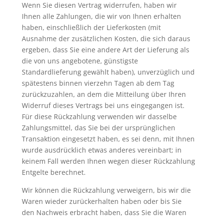
Wenn Sie diesen Vertrag widerrufen, haben wir
Ihnen alle Zahlungen, die wir von Ihnen erhalten
haben, einschließlich der Lieferkosten (mit
Ausnahme der zusätzlichen Kosten, die sich daraus
ergeben, dass Sie eine andere Art der Lieferung als
die von uns angebotene, günstigste
Standardlieferung gewählt haben), unverzüglich und
spätestens binnen vierzehn Tagen ab dem Tag
zurückzuzahlen, an dem die Mitteilung über Ihren
Widerruf dieses Vertrags bei uns eingegangen ist.
Für diese Rückzahlung verwenden wir dasselbe
Zahlungsmittel, das Sie bei der ursprünglichen
Transaktion eingesetzt haben, es sei denn, mit Ihnen
wurde ausdrücklich etwas anderes vereinbart; in
keinem Fall werden Ihnen wegen dieser Rückzahlung
Entgelte berechnet.
Wir können die Rückzahlung verweigern, bis wir die
Waren wieder zurückerhalten haben oder bis Sie
den Nachweis erbracht haben, dass Sie die Waren