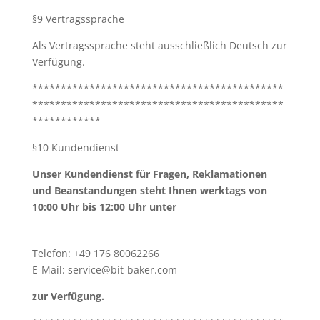
§9 Vertragssprache
Als Vertragssprache steht ausschließlich Deutsch zur
Verfügung.
********************************************
********************************************
************
§10 Kundendienst
Unser Kundendienst für Fragen, Reklamationen
und Beanstandungen steht Ihnen werktags von
10:00 Uhr bis 12:00 Uhr unter
Telefon: +49 176 80062266
E-Mail:
service@bit-baker.com
zur Verfügung.