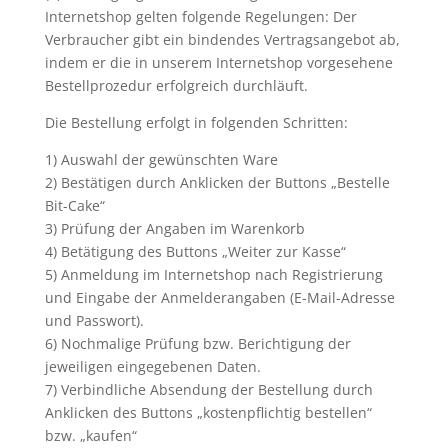
Internetshop gelten folgende Regelungen: Der
Verbraucher gibt ein bindendes Vertragsangebot ab,
indem er die in unserem Internetshop vorgesehene
Bestellprozedur erfolgreich durchläuft.
Die Bestellung erfolgt in folgenden Schritten:
1) Auswahl der gewünschten Ware
2) Bestätigen durch Anklicken der Buttons „Bestelle
Bit-Cake“
3) Prüfung der Angaben im Warenkorb
4) Betätigung des Buttons „Weiter zur Kasse“
5) Anmeldung im Internetshop nach Registrierung
und Eingabe der Anmelderangaben (E-Mail-Adresse
und Passwort).
6) Nochmalige Prüfung bzw. Berichtigung der
jeweiligen eingegebenen Daten.
7) Verbindliche Absendung der Bestellung durch
Anklicken des Buttons „kostenpflichtig bestellen“
bzw. „kaufen“