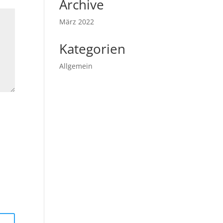
Archive
März 2022
Kategorien
Allgemein