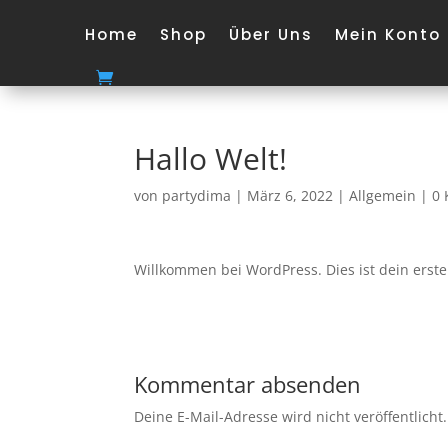
Home
Shop
Über Uns
Mein Konto
Hallo Welt!
von
partydima
|
März 6, 2022
|
Allgemein
|
0
Willkommen bei WordPress. Dies ist dein erste
Kommentar absenden
Deine E-Mail-Adresse wird nicht veröffentlicht.