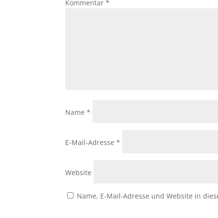
Kommentar
*
Name
*
E-Mail-Adresse
*
Website
Name, E-Mail-Adresse und Website in die