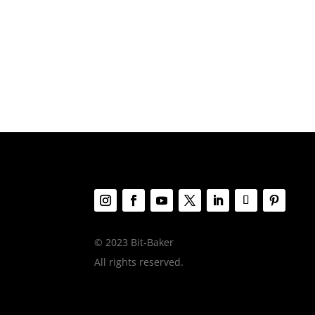
© 2023 Bit-Baker
All rights reserved.