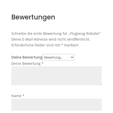
Bewertungen
Schreibe die erste Bewertung für „Flugzeug Roboter“
Deine E-Mail-Adresse wird nicht veröffentlicht.
Erforderliche Felder sind mit
*
markiert
Deine Bewertung
Deine Bewertung
*
Name
*