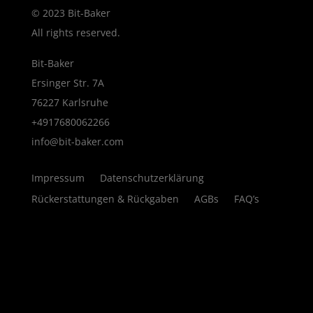
© 2023 Bit-Baker
All rights reserved.
Bit-Baker
Ersinger Str. 7A
76227 Karlsruhe
+4917680062266
info@bit-baker.com
Impressum
Datenschutzerklärung
Rückerstattungen & Rückgaben
AGBs
FAQ’s